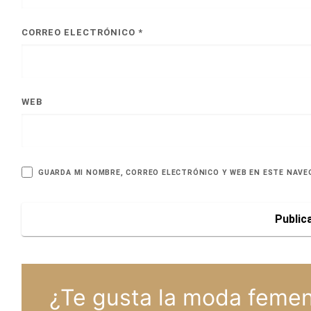
CORREO ELECTRÓNICO
*
WEB
GUARDA MI NOMBRE, CORREO ELECTRÓNICO Y WEB EN ESTE NAVE
¿Te gusta la moda femen