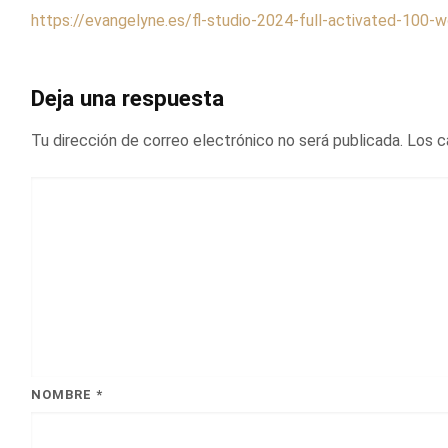
https://evangelyne.es/fl-studio-2024-full-activated-100-
Deja una respuesta
Tu dirección de correo electrónico no será publicada.
Los c
NOMBRE
*