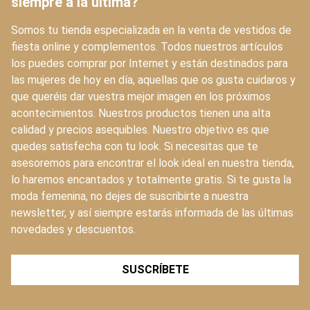
siempre a la última?
Somos tu tienda especializada en la venta de vestidos de
fiesta online y complementos. Todos nuestros artículos
los puedes comprar por Internet y están destinados para
las mujeres de hoy en día, aquellas que os gusta cuidaros y
que queréis dar vuestra mejor imagen en los próximos
acontecimientos. Nuestros productos tienen una alta
calidad y precios asequibles. Nuestro objetivo es que
quedes satisfecha con tu look. Si necesitas que te
asesoremos para encontrar el look ideal en nuestra tienda,
lo haremos encantados y totalmente gratis. Si te gusta la
moda femenina, no dejes de suscribirte a nuestra
newsletter, y así siempre estarás informada de las últimas
novedades y descuentos.
SUSCRÍBETE