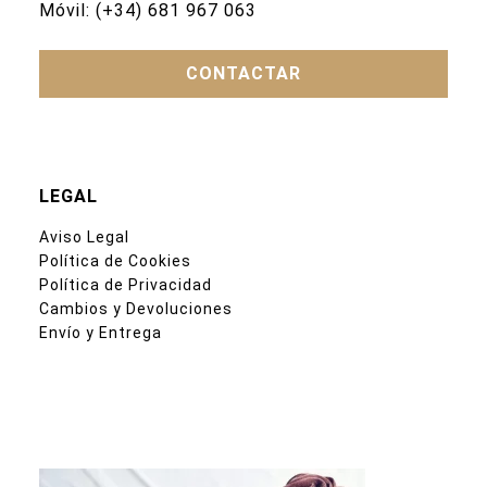
Móvil:
(+34) 681 967 063
CONTACTAR
LEGAL
Aviso Legal
Política de Cookies
Política de Privacidad
Cambios y Devoluciones
Envío y Entrega