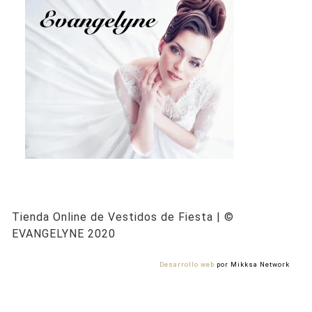
Tienda Online de Vestidos de Fiesta | ©
EVANGELYNE 2020
Desarrollo web
por Mikksa Network