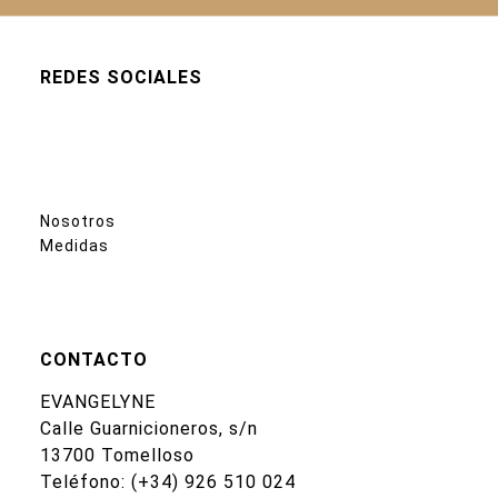
REDES SOCIALES
Nosotros
Medidas
CONTACTO
EVANGELYNE
Calle Guarnicioneros, s/n
13700 Tomelloso
Teléfono:
(+34) 926 510 024