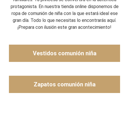
protagonista. En nuestra tienda online disponemos de
ropa de comunión de niña con la que estará ideal ese
gran día. Todo lo que necesitas lo encontrarás aquí.
¡Prepara con ilusión este gran acontecimiento!
Vestidos comunión niña
Zapatos comunión niña