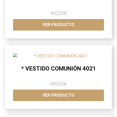
400,00
€
VER PRODUCTO
* VESTIDO COMUNIÓN 4021
495,00
€
VER PRODUCTO