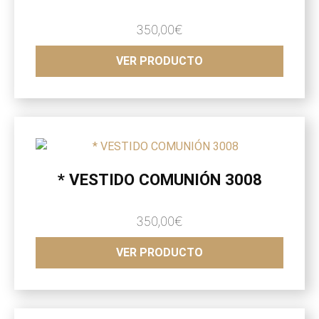
350,00
€
VER PRODUCTO
* VESTIDO COMUNIÓN 3008
350,00
€
VER PRODUCTO