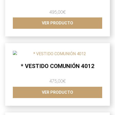
495,00
€
VER PRODUCTO
* VESTIDO COMUNIÓN 4012
475,00
€
VER PRODUCTO