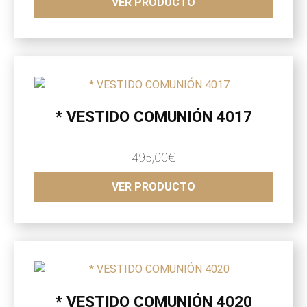
VER PRODUCTO
* VESTIDO COMUNIÓN 4017
495,00
€
VER PRODUCTO
* VESTIDO COMUNIÓN 4020