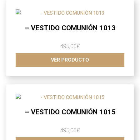
– VESTIDO COMUNIÓN 1013
495,00
€
VER PRODUCTO
– VESTIDO COMUNIÓN 1015
495,00
€