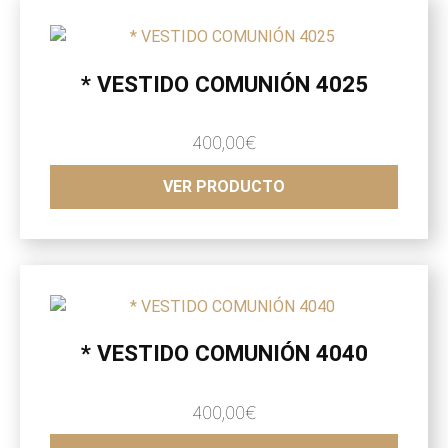
* VESTIDO COMUNIÓN 4025
400,00
€
VER PRODUCTO
* VESTIDO COMUNIÓN 4040
400,00
€