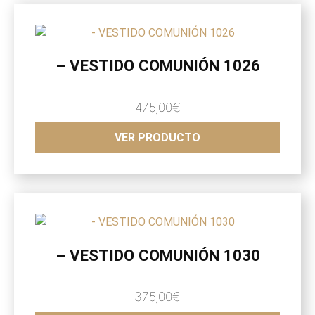
– VESTIDO COMUNIÓN 1026
475,00
€
VER PRODUCTO
– VESTIDO COMUNIÓN 1030
375,00
€