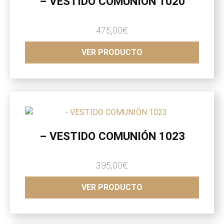
– VESTIDO COMUNIÓN 1020
475,00
€
VER PRODUCTO
– VESTIDO COMUNIÓN 1023
395,00
€
VER PRODUCTO