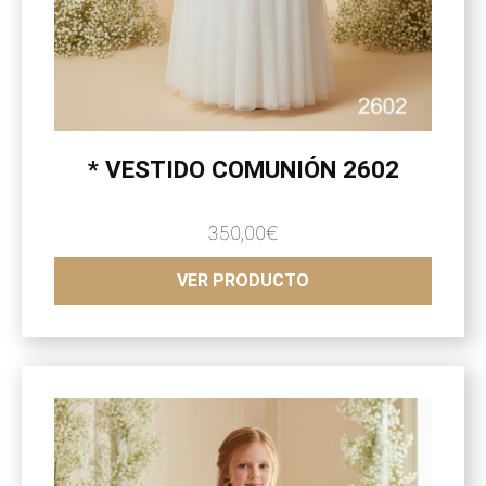
* VESTIDO COMUNIÓN 2602
350,00
€
VER PRODUCTO