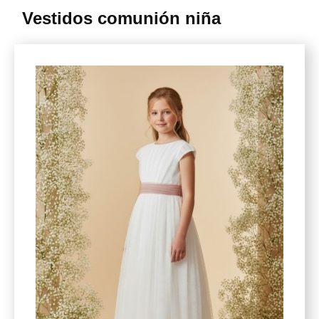
Vestidos comunión niña