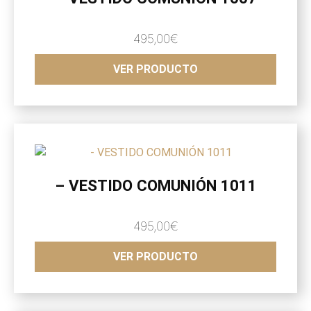
495,00
€
VER PRODUCTO
– VESTIDO COMUNIÓN 1011
495,00
€
VER PRODUCTO