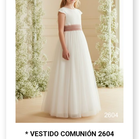
* VESTIDO COMUNIÓN 2604