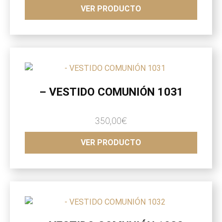
VER PRODUCTO
– VESTIDO COMUNIÓN 1031
350,00
€
VER PRODUCTO