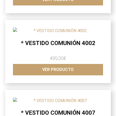
* VESTIDO COMUNIÓN 4002
495,00
€
VER PRODUCTO
* VESTIDO COMUNIÓN 4007