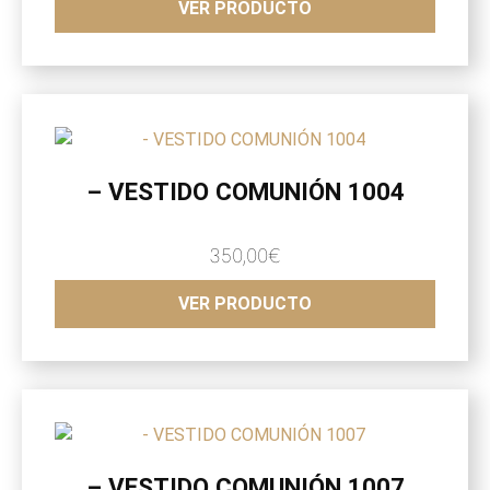
VER PRODUCTO
– VESTIDO COMUNIÓN 1004
350,00
€
VER PRODUCTO
– VESTIDO COMUNIÓN 1007