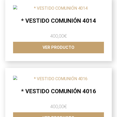
* VESTIDO COMUNIÓN 4014
400,00
€
VER PRODUCTO
* VESTIDO COMUNIÓN 4016
400,00
€