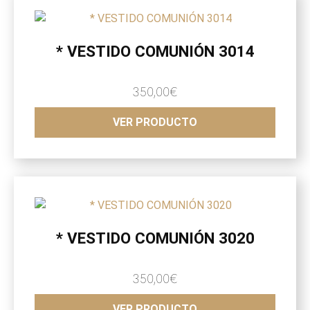
* VESTIDO COMUNIÓN 3014
350,00
€
VER PRODUCTO
* VESTIDO COMUNIÓN 3020
350,00
€
VER PRODUCTO