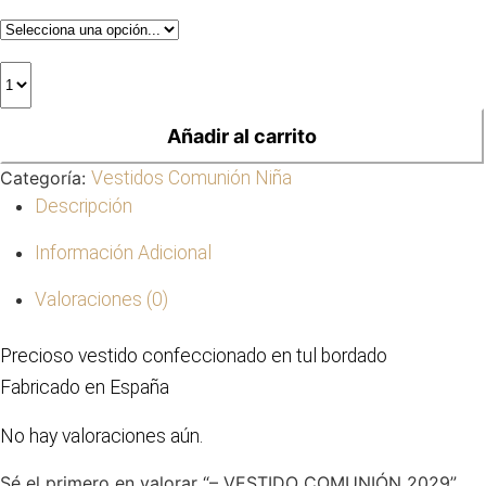
Añadir al carrito
Categoría:
Vestidos Comunión Niña
Descripción
Información Adicional
Valoraciones (0)
Precioso vestido confeccionado en tul bordado
Fabricado en España
No hay valoraciones aún.
Sé el primero en valorar “– VESTIDO COMUNIÓN 2029”