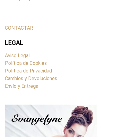
CONTACTAR
LEGAL
Aviso Legal
Política de Cookies
Política de Privacidad
Cambios y Devoluciones
Envío y Entrega