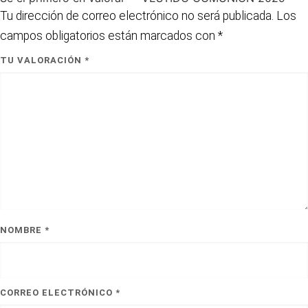
Tu dirección de correo electrónico no será publicada.
Los
campos obligatorios están marcados con
*
TU VALORACIÓN
*
NOMBRE
*
CORREO ELECTRÓNICO
*