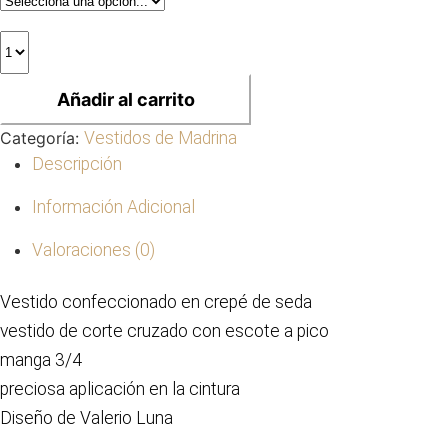
Añadir al carrito
Categoría:
Vestidos de Madrina
Descripción
Información Adicional
Valoraciones (0)
Vestido confeccionado en crepé de seda
vestido de corte cruzado con escote a pico
manga 3/4
preciosa aplicación en la cintura
Diseño de Valerio Luna