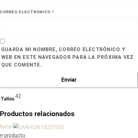
CORREO ELECTRÓNICO
*
GUARDA MI NOMBRE, CORREO ELECTRÓNICO Y
WEB EN ESTE NAVEGADOR PARA LA PRÓXIMA VEZ
QUE COMENTE.
42
Tallas
Productos relacionados
ferta!
er producto