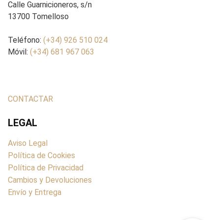
Calle Guarnicioneros, s/n
13700 Tomelloso
Teléfono:
(+34) 926 510 024
Móvil:
(+34) 681 967 063
CONTACTAR
LEGAL
Aviso Legal
Política de Cookies
Política de Privacidad
Cambios y Devoluciones
Envío y Entrega