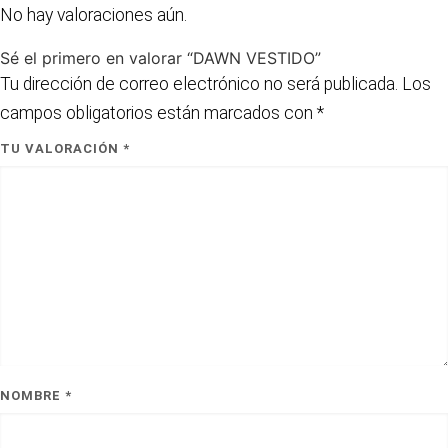
No hay valoraciones aún.
Sé el primero en valorar “DAWN VESTIDO”
Tu dirección de correo electrónico no será publicada.
Los
campos obligatorios están marcados con
*
TU VALORACIÓN
*
NOMBRE
*