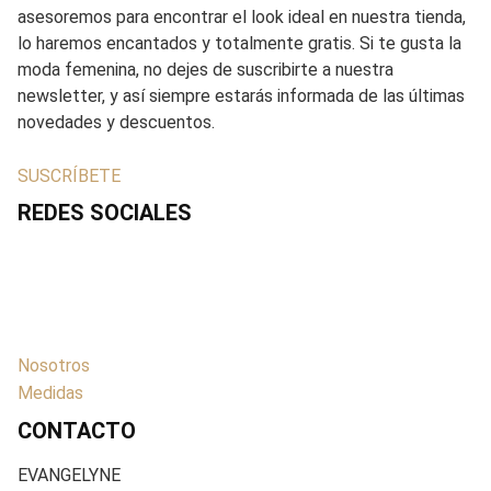
asesoremos para encontrar el look ideal en nuestra tienda,
lo haremos encantados y totalmente gratis. Si te gusta la
moda femenina, no dejes de suscribirte a nuestra
newsletter, y así siempre estarás informada de las últimas
novedades y descuentos.
SUSCRÍBETE
REDES SOCIALES
Nosotros
Medidas
CONTACTO
EVANGELYNE