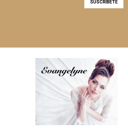
SUSCRÍBETE