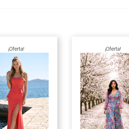
¡Oferta!
¡Oferta!