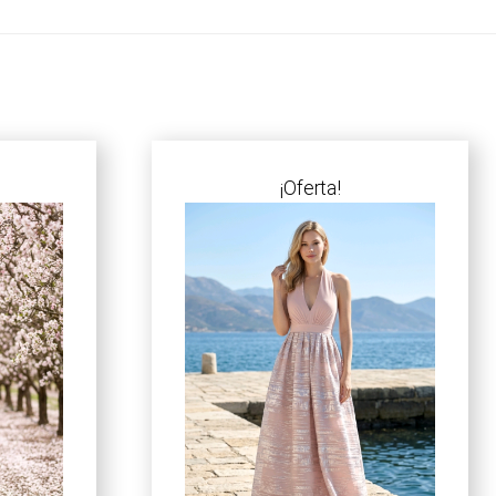
¡Oferta!