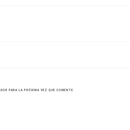
ADOR PARA LA PRÓXIMA VEZ QUE COMENTE.