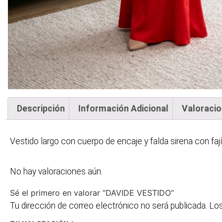
Descripción
Información Adicional
Valoracio
Vestido largo con cuerpo de encaje y falda sirena con fají
No hay valoraciones aún.
Sé el primero en valorar “DAVIDE VESTIDO”
Tu dirección de correo electrónico no será publicada.
Los