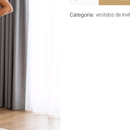
Categoría:
vestidos de invi