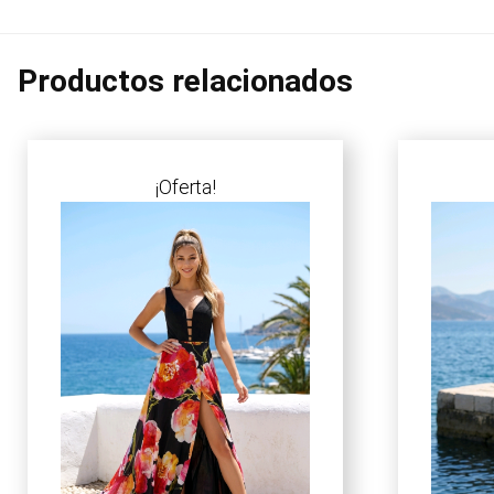
Productos relacionados
¡Oferta!