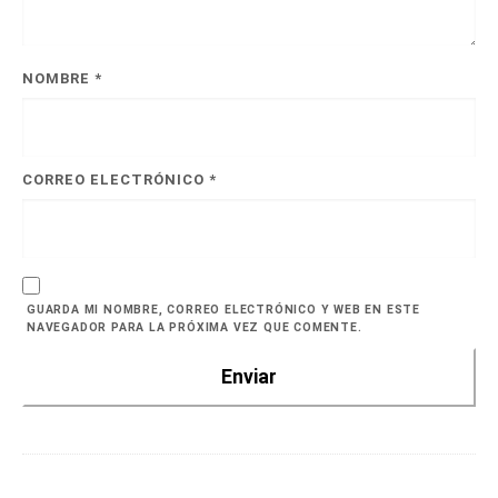
NOMBRE
*
CORREO ELECTRÓNICO
*
GUARDA MI NOMBRE, CORREO ELECTRÓNICO Y WEB EN ESTE
NAVEGADOR PARA LA PRÓXIMA VEZ QUE COMENTE.