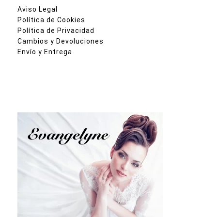
Aviso Legal
Política de Cookies
Política de Privacidad
Cambios y Devoluciones
Envío y Entrega