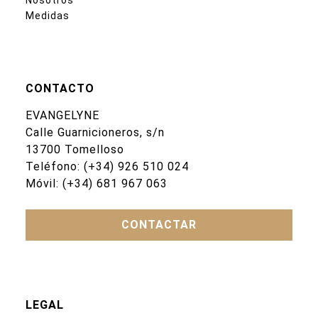
Nosotros
Medidas
CONTACTO
EVANGELYNE
Calle Guarnicioneros, s/n
13700 Tomelloso
Teléfono:
(+34) 926 510 024
Móvil:
(+34) 681 967 063
CONTACTAR
LEGAL