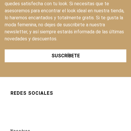
quedes satisfecha con tu look. Si necesitas que te
asesoremos para encontrar el look ideal en nuestra tienda,
lo haremos encantados y totalmente gratis. Si te gusta la
moda femenina, no dejes de suscribirte a nuestra
newsletter, y así siempre estarás informada de las últimas
novedades y descuentos.
SUSCRÍBETE
REDES SOCIALES