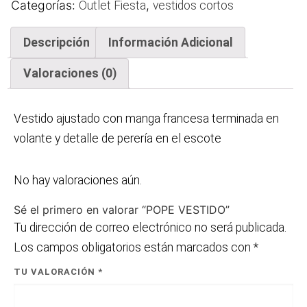
Categorías:
,
Outlet Fiesta
vestidos cortos
Descripción
Información Adicional
Valoraciones (0)
Vestido ajustado con manga francesa terminada en
volante y detalle de perería en el escote
No hay valoraciones aún.
Sé el primero en valorar “POPE VESTIDO”
Tu dirección de correo electrónico no será publicada.
Los campos obligatorios están marcados con
*
TU VALORACIÓN
*