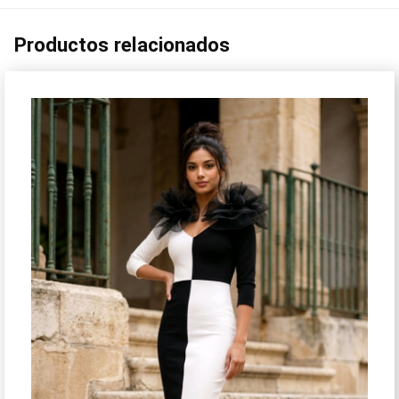
Productos relacionados
¡Oferta!