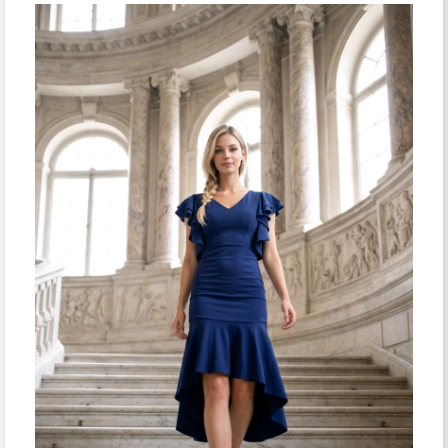
¡Oferta!