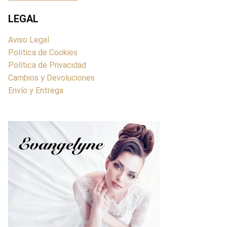
LEGAL
Aviso Legal
Política de Cookies
Política de Privacidad
Cambios y Devoluciones
Envío y Entrega