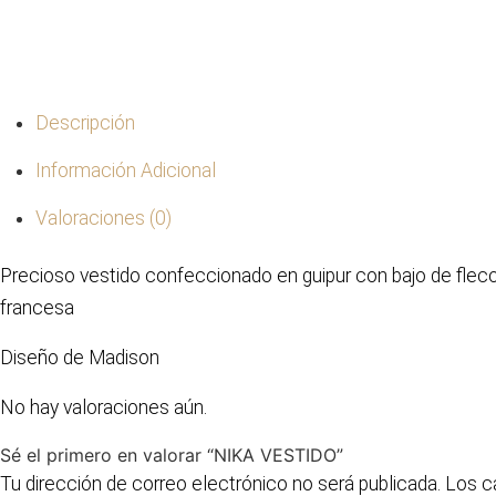
Descripción
Información Adicional
Valoraciones (0)
Precioso vestido confeccionado en guipur con bajo de flec
francesa
Diseño de Madison
No hay valoraciones aún.
Sé el primero en valorar “NIKA VESTIDO”
Tu dirección de correo electrónico no será publicada.
Los c