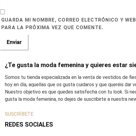
GUARDA MI NOMBRE, CORREO ELECTRÓNICO Y WEB
PARA LA PRÓXIMA VEZ QUE COMENTE.
¿Te gusta la moda femenina y quieres estar si
Somos tu tienda especializada en la venta de vestidos de fi
hoy en día, aquellas que os gusta cuidaros y que queréis dar
Nuestro objetivo es que quedes satisfecha con tu look. Si ne
gusta la moda femenina, no dejes de suscribirte a nuestra ne
SUSCRÍBETE
REDES SOCIALES