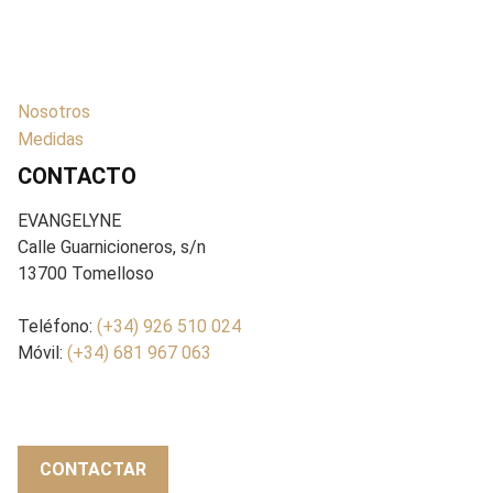
Nosotros
Medidas
CONTACTO
EVANGELYNE
Calle Guarnicioneros, s/n
13700 Tomelloso
Teléfono:
(+34) 926 510 024
Móvil:
(+34) 681 967 063
CONTACTAR