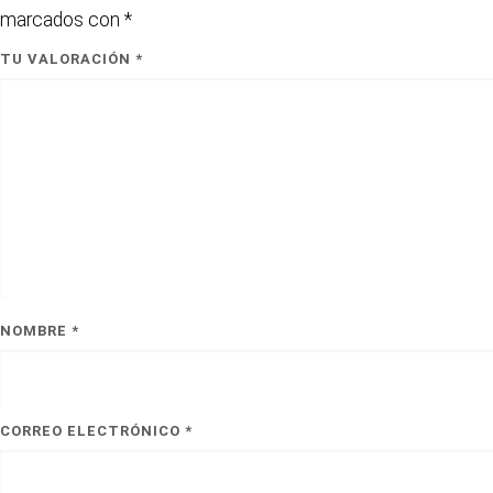
marcados con
*
TU VALORACIÓN
*
NOMBRE
*
CORREO ELECTRÓNICO
*