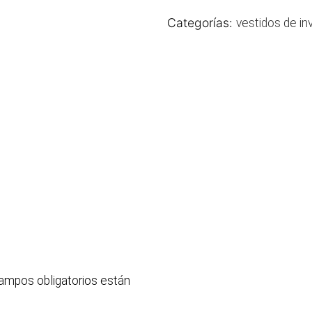
Categorías:
vestidos de in
ampos obligatorios están