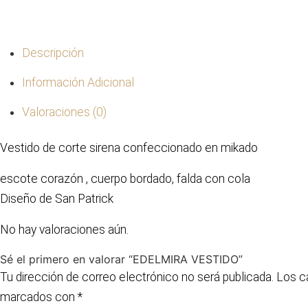
Descripción
Información Adicional
Valoraciones (0)
Vestido de corte sirena confeccionado en mikado
escote corazón , cuerpo bordado, falda con cola
Diseño de San Patrick
No hay valoraciones aún.
Sé el primero en valorar “EDELMIRA VESTIDO”
Tu dirección de correo electrónico no será publicada.
Los c
marcados con
*