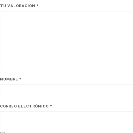
TU VALORACIÓN
*
NOMBRE
*
CORREO ELECTRÓNICO
*