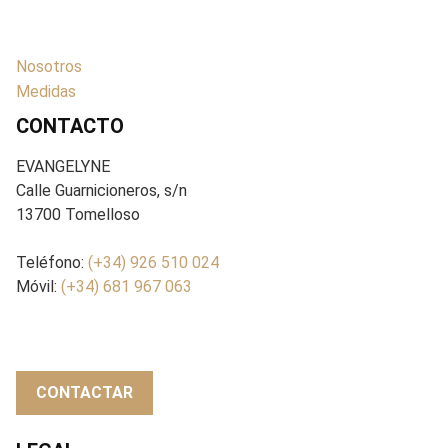
Nosotros
Medidas
CONTACTO
EVANGELYNE
Calle Guarnicioneros, s/n
13700 Tomelloso
Teléfono:
(+34) 926 510 024
Móvil:
(+34) 681 967 063
CONTACTAR