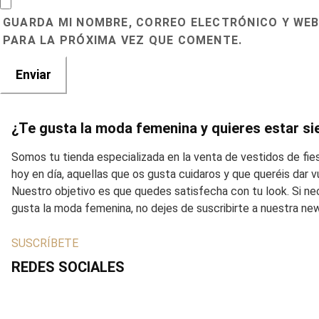
GUARDA MI NOMBRE, CORREO ELECTRÓNICO Y WEB
PARA LA PRÓXIMA VEZ QUE COMENTE.
¿Te gusta la moda femenina y quieres estar si
Somos tu tienda especializada en la venta de vestidos de fi
hoy en día, aquellas que os gusta cuidaros y que queréis dar
Nuestro objetivo es que quedes satisfecha con tu look. Si ne
gusta la moda femenina, no dejes de suscribirte a nuestra ne
SUSCRÍBETE
REDES SOCIALES