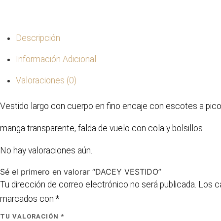
Descripción
Información Adicional
Valoraciones (0)
Vestido largo con cuerpo en fino encaje con escotes a pic
manga transparente, falda de vuelo con cola y bolsillos
No hay valoraciones aún.
Sé el primero en valorar “DACEY VESTIDO”
Tu dirección de correo electrónico no será publicada.
Los c
marcados con
*
TU VALORACIÓN
*