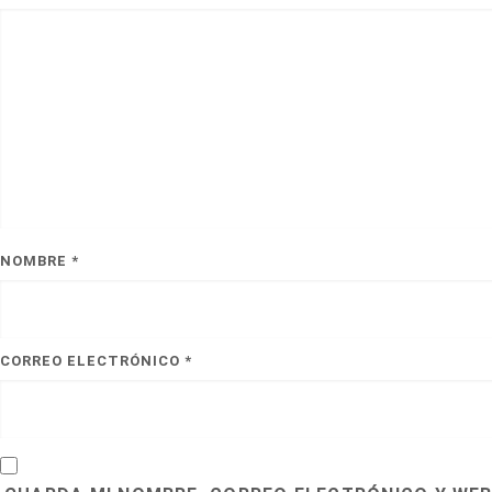
NOMBRE
*
CORREO ELECTRÓNICO
*