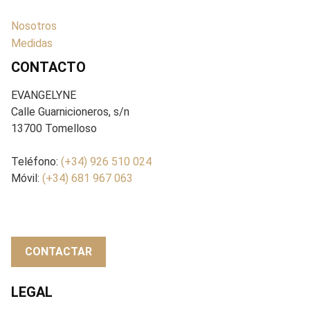
Nosotros
Medidas
CONTACTO
EVANGELYNE
Calle Guarnicioneros, s/n
13700 Tomelloso
Teléfono:
(+34) 926 510 024
Móvil:
(+34) 681 967 063
CONTACTAR
LEGAL