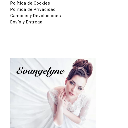
Política de Cookies
Política de Privacidad
Cambios y Devoluciones
Envío y Entrega