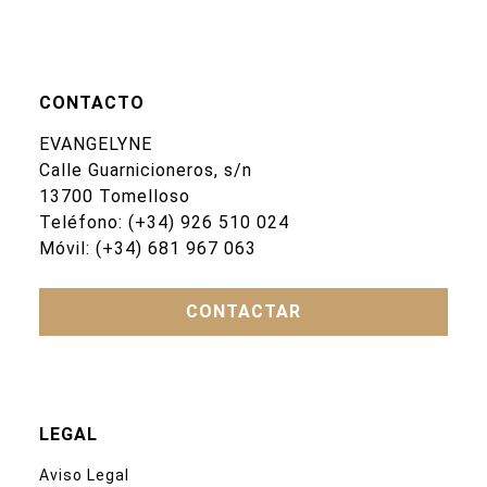
CONTACTO
EVANGELYNE
Calle Guarnicioneros, s/n
13700 Tomelloso
Teléfono:
(+34) 926 510 024
Móvil:
(+34) 681 967 063
CONTACTAR
LEGAL
Aviso Legal