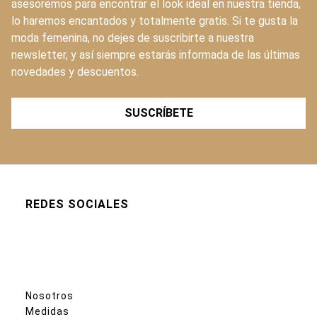
asesoremos para encontrar el look ideal en nuestra tienda,
lo haremos encantados y totalmente gratis. Si te gusta la
moda femenina, no dejes de suscribirte a nuestra
newsletter, y así siempre estarás informada de las últimas
novedades y descuentos.
SUSCRÍBETE
REDES SOCIALES
Nosotros
Medidas