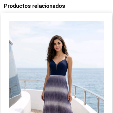
Productos relacionados
¡Oferta!