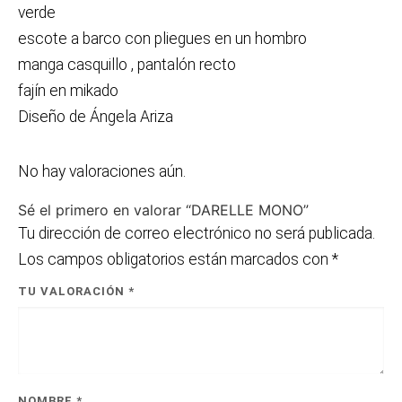
verde
escote a barco con pliegues en un hombro
manga casquillo , pantalón recto
fajín en mikado
Diseño de Ángela Ariza
No hay valoraciones aún.
Sé el primero en valorar “DARELLE MONO”
Tu dirección de correo electrónico no será publicada.
Los campos obligatorios están marcados con
*
TU VALORACIÓN
*
NOMBRE
*