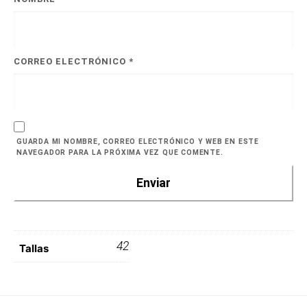
CORREO ELECTRÓNICO
*
GUARDA MI NOMBRE, CORREO ELECTRÓNICO Y WEB EN ESTE
NAVEGADOR PARA LA PRÓXIMA VEZ QUE COMENTE.
42
Tallas