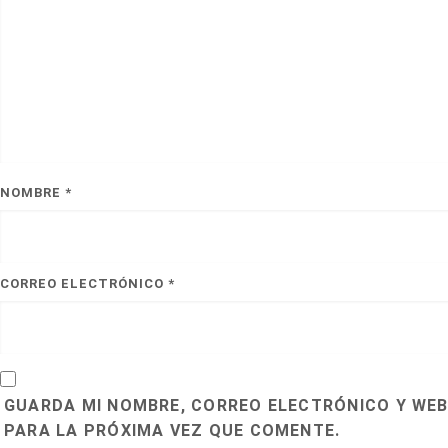
NOMBRE
*
CORREO ELECTRÓNICO
*
GUARDA MI NOMBRE, CORREO ELECTRÓNICO Y WEB
PARA LA PRÓXIMA VEZ QUE COMENTE.