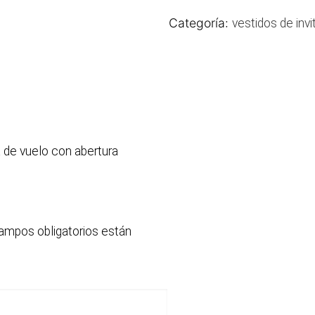
Categoría:
vestidos de invi
 de vuelo con abertura
ampos obligatorios están