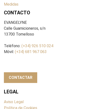
Medidas
CONTACTO
EVANGELYNE
Calle Guarnicioneros, s/n
13700 Tomelloso
Teléfono:
(+34) 926 510 024
Móvil:
(+34) 681 967 063
CONTACTAR
LEGAL
Aviso Legal
Política de Cookies