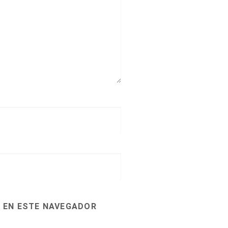
 EN ESTE NAVEGADOR