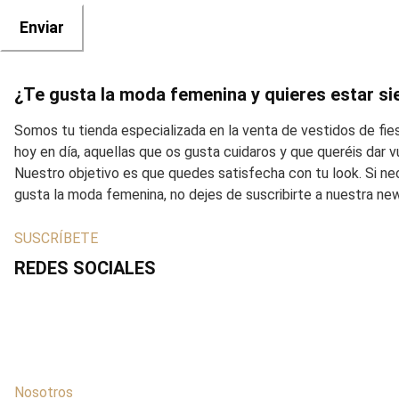
¿Te gusta la moda femenina y quieres estar si
Somos tu tienda especializada en la venta de vestidos de fi
hoy en día, aquellas que os gusta cuidaros y que queréis dar
Nuestro objetivo es que quedes satisfecha con tu look. Si ne
gusta la moda femenina, no dejes de suscribirte a nuestra ne
SUSCRÍBETE
REDES SOCIALES
Nosotros