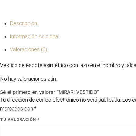
Descripción
Información Adicional
Valoraciones (0)
Vestido de escote asimétrico con lazo en el hombro y falda
No hay valoraciones aún.
Sé el primero en valorar “MIRARI VESTIDO”
Tu dirección de correo electrónico no será publicada.
Los c
marcados con
*
TU VALORACIÓN
*