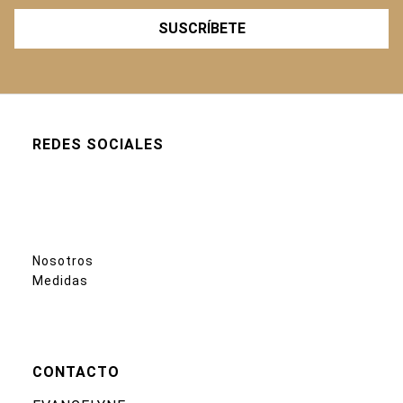
SUSCRÍBETE
REDES SOCIALES
Nosotros
Medidas
CONTACTO