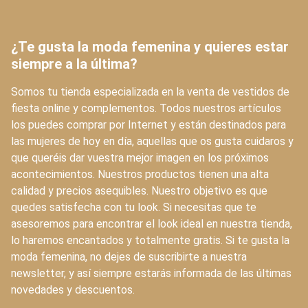
¿Te gusta la moda femenina y quieres estar
siempre a la última?
Somos tu tienda especializada en la venta de vestidos de
fiesta online y complementos. Todos nuestros artículos
los puedes comprar por Internet y están destinados para
las mujeres de hoy en día, aquellas que os gusta cuidaros y
que queréis dar vuestra mejor imagen en los próximos
acontecimientos. Nuestros productos tienen una alta
calidad y precios asequibles. Nuestro objetivo es que
quedes satisfecha con tu look. Si necesitas que te
asesoremos para encontrar el look ideal en nuestra tienda,
lo haremos encantados y totalmente gratis. Si te gusta la
moda femenina, no dejes de suscribirte a nuestra
newsletter, y así siempre estarás informada de las últimas
novedades y descuentos.