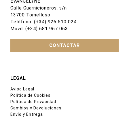
EVANGELYNE
Calle Guarnicioneros, s/n
13700 Tomelloso
Teléfono:
(+34) 926 510 024
Móvil:
(+34) 681 967 063
CONTACTAR
LEGAL
Aviso Legal
Política de Cookies
Política de Privacidad
Cambios y Devoluciones
Envío y Entrega