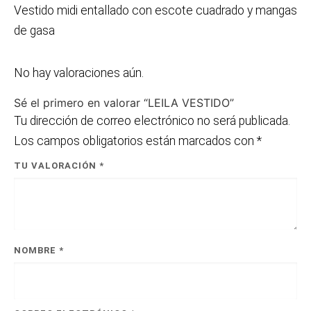
Vestido midi entallado con escote cuadrado y mangas
de gasa
No hay valoraciones aún.
Sé el primero en valorar “LEILA VESTIDO”
Tu dirección de correo electrónico no será publicada.
Los campos obligatorios están marcados con
*
TU VALORACIÓN
*
NOMBRE
*