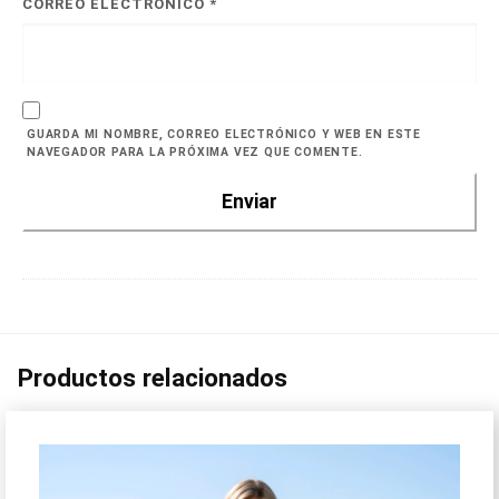
CORREO ELECTRÓNICO
*
GUARDA MI NOMBRE, CORREO ELECTRÓNICO Y WEB EN ESTE
NAVEGADOR PARA LA PRÓXIMA VEZ QUE COMENTE.
Productos relacionados
¡Oferta!