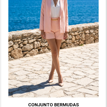
CONJUNTO BERMUDAS