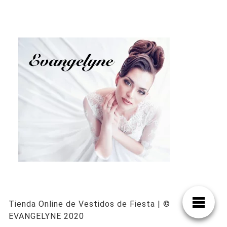
Tienda Online de Vestidos de Fiesta | ©
EVANGELYNE 2020