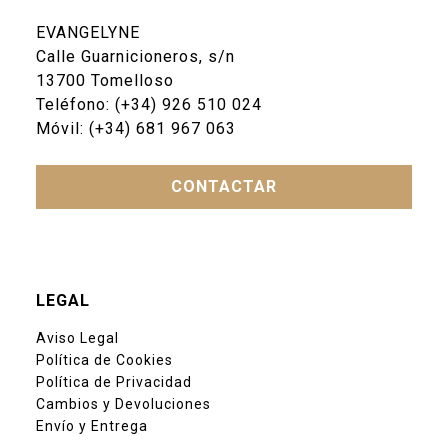
EVANGELYNE
Calle Guarnicioneros, s/n
13700 Tomelloso
Teléfono:
(+34) 926 510 024
Móvil:
(+34) 681 967 063
CONTACTAR
LEGAL
Aviso Legal
Política de Cookies
Política de Privacidad
Cambios y Devoluciones
Envío y Entrega