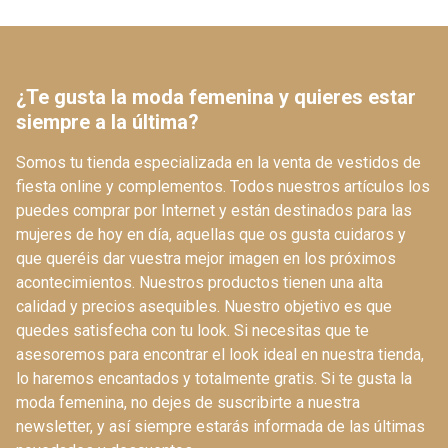
¿Te gusta la moda femenina y quieres estar
siempre a la última?
Somos tu tienda especializada en la venta de vestidos de
fiesta online y complementos. Todos nuestros artículos los
puedes comprar por Internet y están destinados para las
mujeres de hoy en día, aquellas que os gusta cuidaros y
que queréis dar vuestra mejor imagen en los próximos
acontecimientos. Nuestros productos tienen una alta
calidad y precios asequibles. Nuestro objetivo es que
quedes satisfecha con tu look. Si necesitas que te
asesoremos para encontrar el look ideal en nuestra tienda,
lo haremos encantados y totalmente gratis. Si te gusta la
moda femenina, no dejes de suscribirte a nuestra
newsletter, y así siempre estarás informada de las últimas