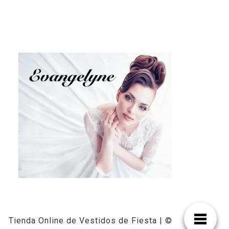
Tienda Online de Vestidos de Fiesta | ©