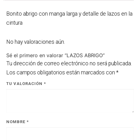
Bonito abrigo con manga larga y detalle de lazos en la
cintura
No hay valoraciones aún.
Sé el primero en valorar “LAZOS ABRIGO”
Tu dirección de correo electrónico no será publicada.
Los campos obligatorios están marcados con
*
TU VALORACIÓN
*
NOMBRE
*