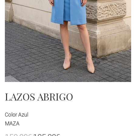
LAZOS ABRIGO
Color Azul
MAZA