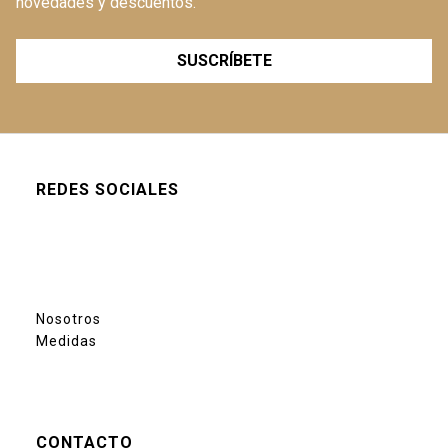
novedades y descuentos.
SUSCRÍBETE
REDES SOCIALES
Nosotros
Medidas
CONTACTO