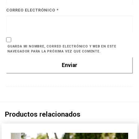
CORREO ELECTRÓNICO
*
GUARDA MI NOMBRE, CORREO ELECTRÓNICO Y WEB EN ESTE
NAVEGADOR PARA LA PRÓXIMA VEZ QUE COMENTE.
Productos relacionados
¡Oferta!