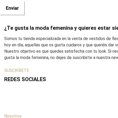
¿Te gusta la moda femenina y quieres estar si
Somos tu tienda especializada en la venta de vestidos de fi
hoy en día, aquellas que os gusta cuidaros y que queréis dar
Nuestro objetivo es que quedes satisfecha con tu look. Si ne
gusta la moda femenina, no dejes de suscribirte a nuestra ne
SUSCRÍBETE
REDES SOCIALES
Nosotros