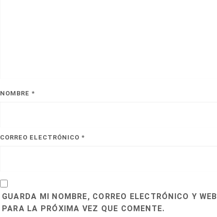
NOMBRE
*
CORREO ELECTRÓNICO
*
GUARDA MI NOMBRE, CORREO ELECTRÓNICO Y WEB
PARA LA PRÓXIMA VEZ QUE COMENTE.