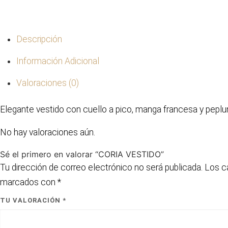
Descripción
Información Adicional
Valoraciones (0)
Elegante vestido con cuello a pico, manga francesa y pepl
No hay valoraciones aún.
Sé el primero en valorar “CORIA VESTIDO”
Tu dirección de correo electrónico no será publicada.
Los c
marcados con
*
TU VALORACIÓN
*