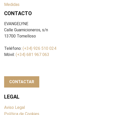
Medidas
CONTACTO
EVANGELYNE
Calle Guarnicioneros, s/n
13700 Tomelloso
Teléfono:
(+34) 926 510 024
Móvil:
(+34) 681 967 063
CONTACTAR
LEGAL
Aviso Legal
Política de Cookies