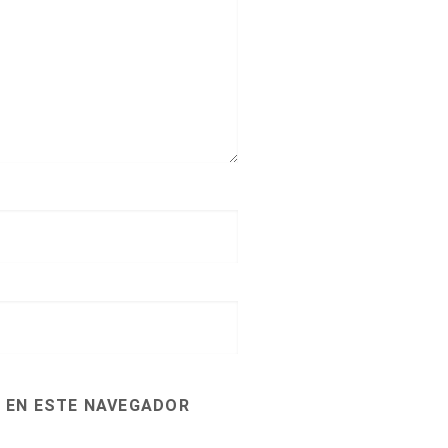
 EN ESTE NAVEGADOR