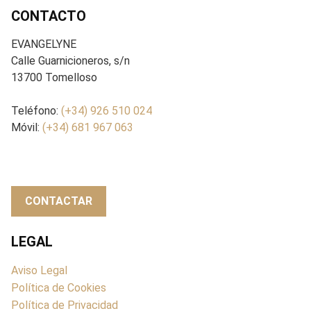
CONTACTO
EVANGELYNE
Calle Guarnicioneros, s/n
13700 Tomelloso
Teléfono:
(+34) 926 510 024
Móvil:
(+34) 681 967 063
CONTACTAR
LEGAL
Aviso Legal
Política de Cookies
Política de Privacidad