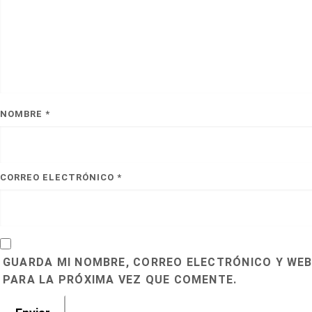
NOMBRE
*
CORREO ELECTRÓNICO
*
GUARDA MI NOMBRE, CORREO ELECTRÓNICO Y WEB
PARA LA PRÓXIMA VEZ QUE COMENTE.