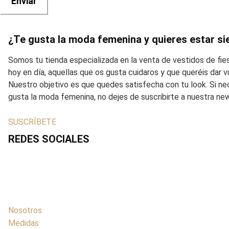
¿Te gusta la moda femenina y quieres estar si
Somos tu tienda especializada en la venta de vestidos de fi
hoy en día, aquellas que os gusta cuidaros y que queréis dar
Nuestro objetivo es que quedes satisfecha con tu look. Si ne
gusta la moda femenina, no dejes de suscribirte a nuestra ne
SUSCRÍBETE
REDES SOCIALES
Nosotros
Medidas