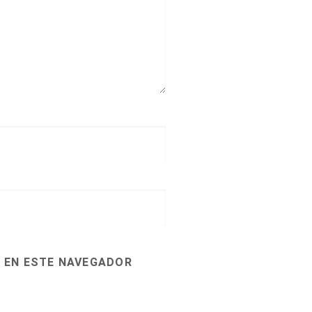
 EN ESTE NAVEGADOR