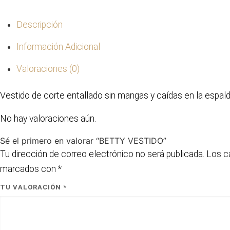
Descripción
Información Adicional
Valoraciones (0)
Vestido de corte entallado sin mangas y caídas en la espal
No hay valoraciones aún.
Sé el primero en valorar “BETTY VESTIDO”
Tu dirección de correo electrónico no será publicada.
Los c
marcados con
*
TU VALORACIÓN
*