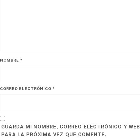
NOMBRE
*
CORREO ELECTRÓNICO
*
GUARDA MI NOMBRE, CORREO ELECTRÓNICO Y WEB
PARA LA PRÓXIMA VEZ QUE COMENTE.