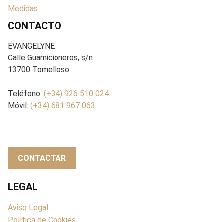
Medidas
CONTACTO
EVANGELYNE
Calle Guarnicioneros, s/n
13700 Tomelloso
Teléfono:
(+34) 926 510 024
Móvil:
(+34) 681 967 063
CONTACTAR
LEGAL
Aviso Legal
Política de Cookies