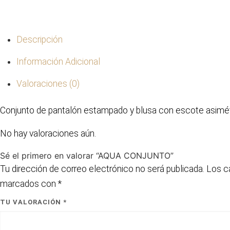
Descripción
Información Adicional
Valoraciones (0)
Conjunto de pantalón estampado y blusa con escote asimét
No hay valoraciones aún.
Sé el primero en valorar “AQUA CONJUNTO”
Tu dirección de correo electrónico no será publicada.
Los c
marcados con
*
TU VALORACIÓN
*