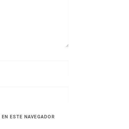
 EN ESTE NAVEGADOR