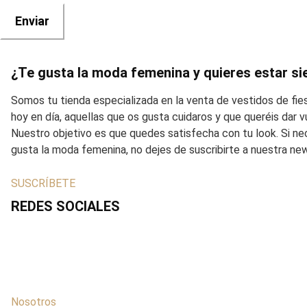
¿Te gusta la moda femenina y quieres estar si
Somos tu tienda especializada en la venta de vestidos de fi
hoy en día, aquellas que os gusta cuidaros y que queréis dar
Nuestro objetivo es que quedes satisfecha con tu look. Si ne
gusta la moda femenina, no dejes de suscribirte a nuestra ne
SUSCRÍBETE
REDES SOCIALES
Nosotros