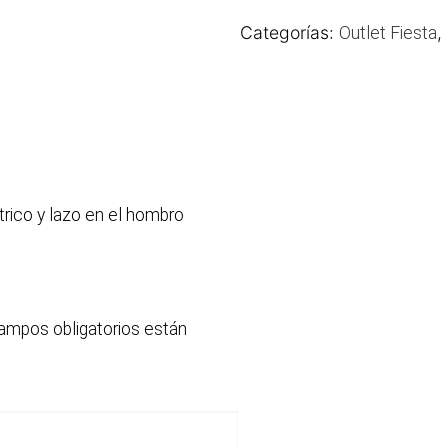
Categorías:
,
Outlet Fiesta
rico y lazo en el hombro
ampos obligatorios están