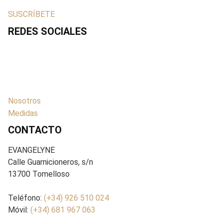
SUSCRÍBETE
REDES SOCIALES
Nosotros
Medidas
CONTACTO
EVANGELYNE
Calle Guarnicioneros, s/n
13700 Tomelloso
Teléfono:
(+34) 926 510 024
Móvil:
(+34) 681 967 063