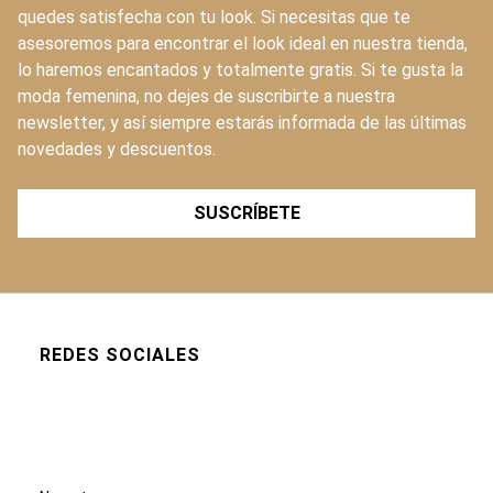
quedes satisfecha con tu look. Si necesitas que te
asesoremos para encontrar el look ideal en nuestra tienda,
lo haremos encantados y totalmente gratis. Si te gusta la
moda femenina, no dejes de suscribirte a nuestra
newsletter, y así siempre estarás informada de las últimas
novedades y descuentos.
SUSCRÍBETE
REDES SOCIALES