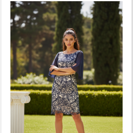
¡Oferta!