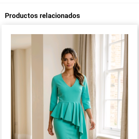
Productos relacionados
¡Oferta!