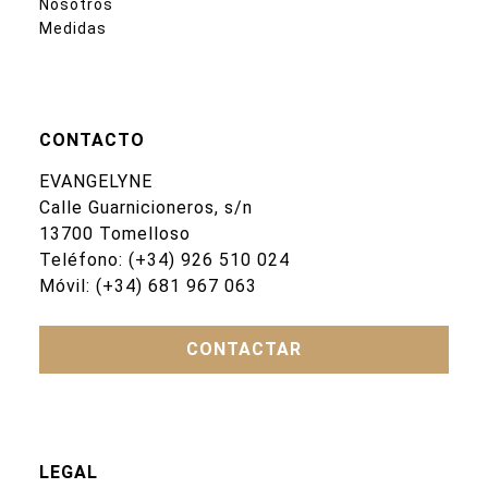
Nosotros
Medidas
CONTACTO
EVANGELYNE
Calle Guarnicioneros, s/n
13700 Tomelloso
Teléfono:
(+34) 926 510 024
Móvil:
(+34) 681 967 063
CONTACTAR
LEGAL