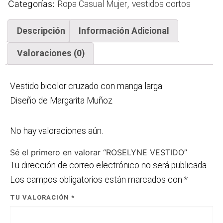
Categorías:
,
Ropa Casual Mujer
vestidos cortos
Descripción
Información Adicional
Valoraciones (0)
Vestido bicolor cruzado con manga larga
Diseño de Margarita Muñoz
No hay valoraciones aún.
Sé el primero en valorar “ROSELYNE VESTIDO”
Tu dirección de correo electrónico no será publicada.
Los campos obligatorios están marcados con
*
TU VALORACIÓN
*