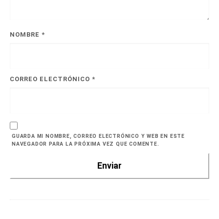
NOMBRE
*
CORREO ELECTRÓNICO
*
GUARDA MI NOMBRE, CORREO ELECTRÓNICO Y WEB EN ESTE
NAVEGADOR PARA LA PRÓXIMA VEZ QUE COMENTE.