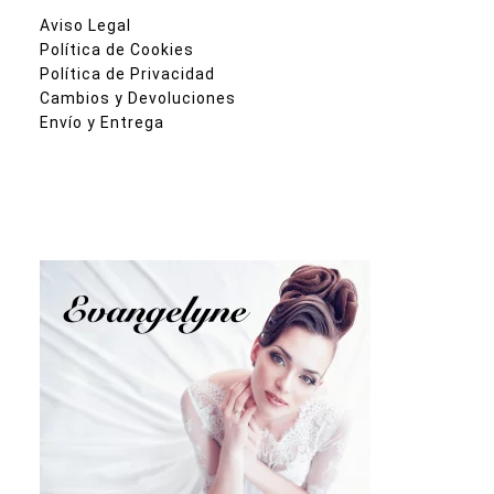
Aviso Legal
Política de Cookies
Política de Privacidad
Cambios y Devoluciones
Envío y Entrega