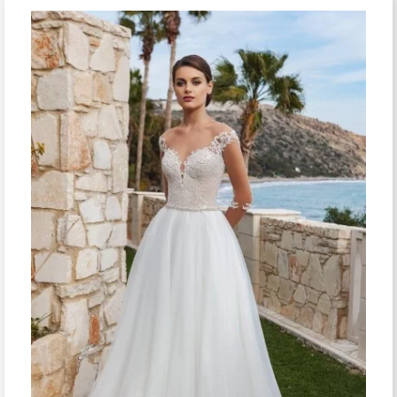
¡Oferta!