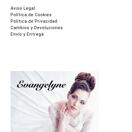
Aviso Legal
Política de Cookies
Política de Privacidad
Cambios y Devoluciones
Envío y Entrega