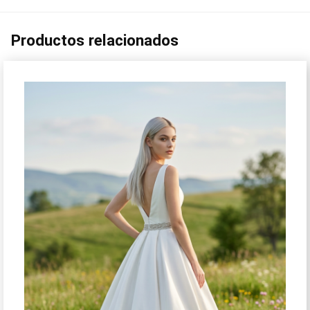
Productos relacionados
¡Oferta!