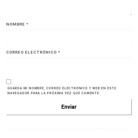
NOMBRE
*
CORREO ELECTRÓNICO
*
GUARDA MI NOMBRE, CORREO ELECTRÓNICO Y WEB EN ESTE
NAVEGADOR PARA LA PRÓXIMA VEZ QUE COMENTE.