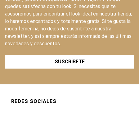
quedes satisfecha con tu look. Si necesitas que te
asesoremos para encontrar el look ideal en nuestra tienda,
lo haremos encantados y totalmente gratis. Si te gusta la
moda femenina, no dejes de suscribirte a nuestra
newsletter, y así siempre estarás informada de las últimas
novedades y descuentos.
SUSCRÍBETE
REDES SOCIALES