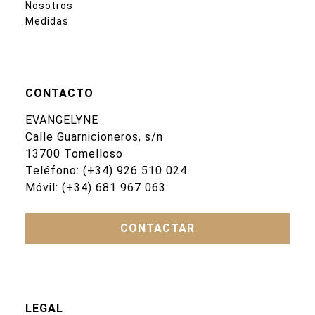
Nosotros
Medidas
CONTACTO
EVANGELYNE
Calle Guarnicioneros, s/n
13700 Tomelloso
Teléfono:
(+34) 926 510 024
Móvil:
(+34) 681 967 063
CONTACTAR
LEGAL