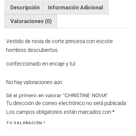
Descripción
Información Adicional
Valoraciones (0)
Vestido de novia de corte princesa con escote
hombros descubiertos
confeccionado en encaje y tul
No hay valoraciones aún.
Sé el primero en valorar “CHRISTINE NOVIA”
Tu dirección de correo electrónico no será publicada.
Los campos obligatorios están marcados con
*
TU VALORACIÓN
*